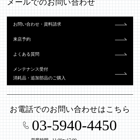
メールでのお問い合わせ
お問い合わせ・資料請求
来店予約
よくある質問
メンテナンス受付
消耗品・追加部品のご購入
お電話での
お問い合わせはこちら
03-5940-4450