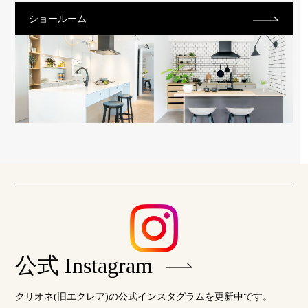
ショールーム
公式 Instagram
クリオネ(旧エクレア)の公式インスタグラムを更新中です。