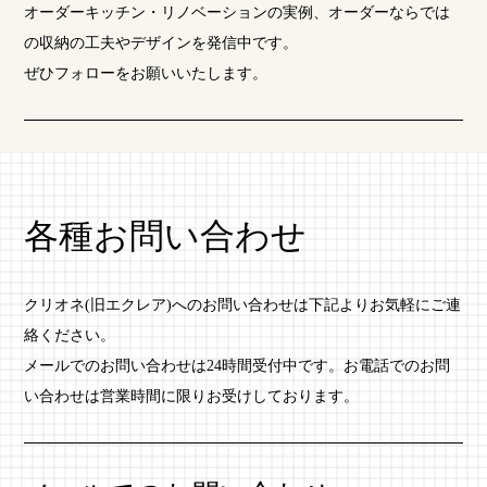
オーダーキッチン・リノベーションの実例、オーダーならでは
の収納の工夫やデザインを発信中です。
ぜひフォローをお願いいたします。
各種お問い合わせ
クリオネ(旧エクレア)へのお問い合わせは下記よりお気軽にご連
絡ください。
メールでのお問い合わせは24時間受付中です。お電話でのお問
い合わせは営業時間に限りお受けしております。