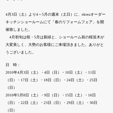
4月3日（土）より4～5月の週末（土日）に、ekreaオーダー
キッチンショールームにて「春のリフォームフェア」を開
催致しました。
4月初旬は桜・5月は新緑と、ショールーム前の桜並木が
大変美しく、大勢のお客様にご来場頂きました。ありがと
うございました。
日 時：
2010年4月3日（土）・4日（日）・10日（土）・11日
（日）・17日（土）・18日（日）・24日（土）・25日
（日）
2010年5月8日（土）・9日（日）・15日（土）・16日
（日）・22日（土）・23日（日）・29日（土）・30日
（日）