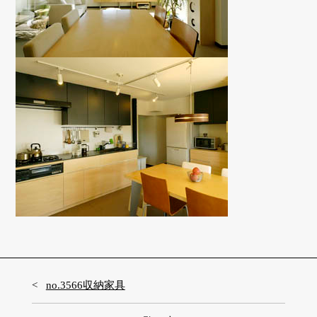
no.3566収納家具