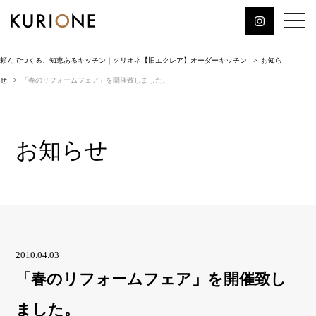
頼んでつくる、知恵あるキッチン｜クリオネ【旧エクレア】オーダーキッチン
お知ら
せ
「春のリフォームフェア」を開催致しました。
お知らせ
2010.04.03
「春のリフォームフェア」を開催致し
ました。