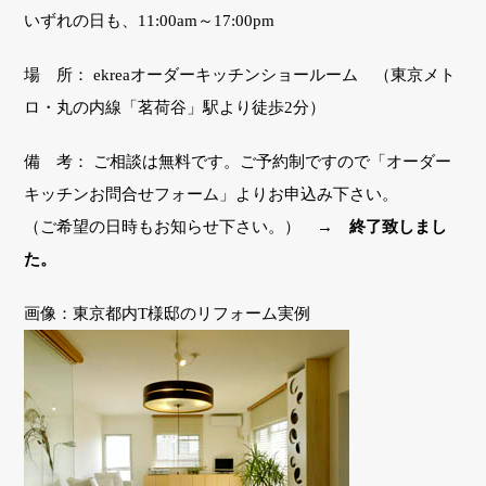
いずれの日も、11:00am～17:00pm
場 所： ekreaオーダーキッチンショールーム （東京メト
ロ・丸の内線「茗荷谷」駅より徒歩2分）
備 考： ご相談は無料です。ご予約制ですので「オーダー
キッチンお問合せフォーム」よりお申込み下さい。
（ご希望の日時もお知らせ下さい。） →
終了致しまし
た。
画像：東京都内T様邸のリフォーム実例