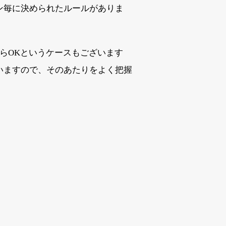
ン毎に決められたルールがありま
ならOKというケースもございます
いますので、そのあたりをよく把握