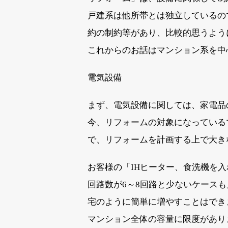
戸建系は他所帯とは独立しているの
約の制約等があり、比較的思うよう
これからのお話はマンション系を中
電気設備
まず、電気設備に関しては、家電品
今、リフォームの対象になっているマ
で、リフォームを計画する上で大き
お客様の「IHヒーター、食洗機を
回路数が6～8回路と少ないケース
宅のように簡単に増やすことはでき
マンション全体の容量に限度があり