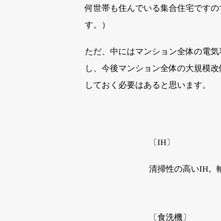
何世帯も住んでいる集合住宅ですの
す。）
ただ、中にはマンション全体の電気容
し、今後マンション全体の大規模改
しておく必要はあると思います。
〔IH〕
清掃性の高いIH。
〔食洗機〕