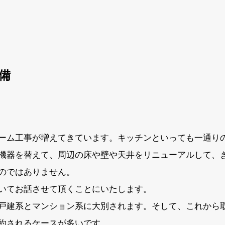
備
ーム工事が増えてきています。キッチンといっても一通り
機器を替えて、周辺の床や壁や天井をリニューアルして、
のではありません。
いてお話させて頂くことにいたします。
戸建系とマンション系に大別されます。そして、これから
約されるケースが多いです。