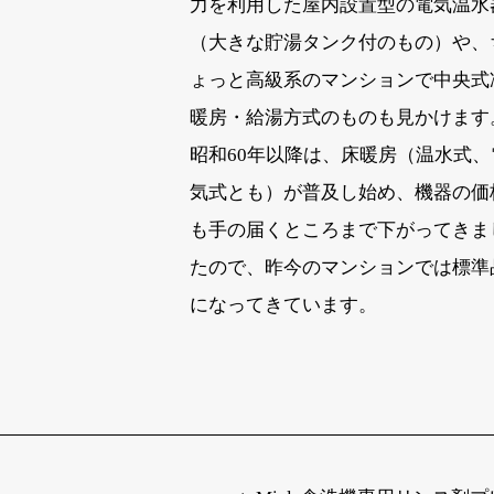
力を利用した屋内設置型の電気温水
（大きな貯湯タンク付のもの）や、
ょっと高級系のマンションで中央式
暖房・給湯方式のものも見かけます
昭和60年以降は、床暖房（温水式、
気式とも）が普及し始め、機器の価
も手の届くところまで下がってきま
たので、昨今のマンションでは標準
になってきています。