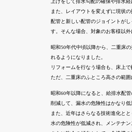
上げをして排水勾配の確保や排水経
また、レイアウトを変えずに現状の
配管と新しい配管のジョイントがし
す。そんな場合、対象のお客様以外
昭和50年代中頃以降から、二重床
れるようになりました。
リフォームを行なう場合も、床上で
ただ、二重床のふところ高さの範囲
昭和60年以降になると、給排水配
削減して、漏水の危険性はかなり低
また、近年はさらなる技術進化とと
水の危険性が低減され、メンテナン