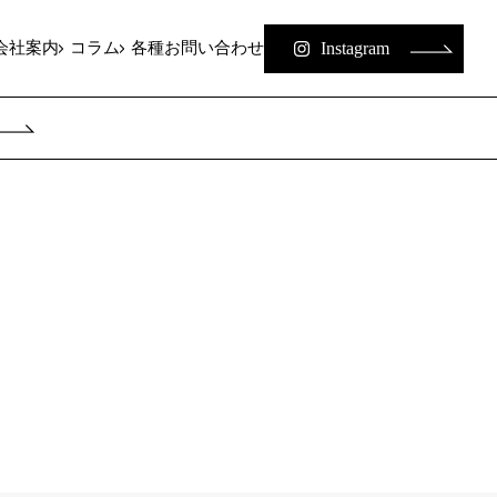
Instagram
会社案内
コラム
各種お問い合わせ