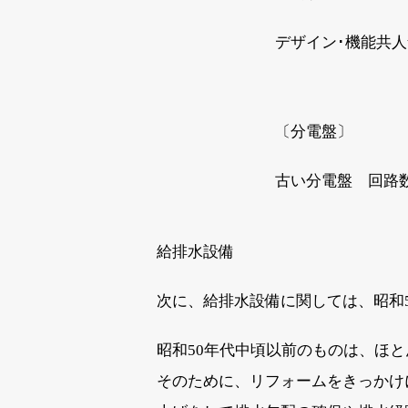
デザイン･機能共人
〔分電盤〕
古い分電盤 回路
給排水設備
次に、給排水設備に関しては、昭和
昭和50年代中頃以前のものは、ほ
そのために、リフォームをきっかけ