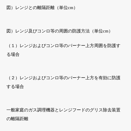
図）レンジとの離隔距離（単位cm）
図）レンジ及びコンロ等の周囲の防護方法（単位cm）
（１）レンジおよびコンロ等のバーナー上方周囲を防護す
る場合
（２）レンジおよびコンロ等のバーナー上方を有効に防護
する場合
一般家庭のガス調理機器とレンジフードのグリス除去装置
の離隔距離