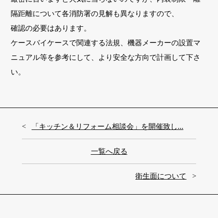
隔距離について各消防署の見解も異なりますので、
確認の必要はあります。
ケースバイケースで関連する法規、機器メーカーの設置マ
ニュアル等を参考にして、より安全な方向で計画して下さ
い。
「キッチン＆リフォーム相談会」を開催致し...
一覧へ戻る
衛生面について