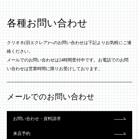
各種お問い合わせ
クリオネ(旧エクレア)へのお問い合わせは下記よりお気軽にご連
絡ください。
メールでのお問い合わせは24時間受付中です。お電話でのお問
い合わせは営業時間に限りお受けしております。
メールでのお問い合わせ
お問い合わせ・資料請求
来店予約