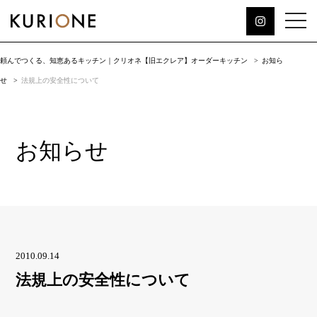
頼んでつくる、知恵あるキッチン｜クリオネ【旧エクレア】オーダーキッチン
お知ら
せ
法規上の安全性について
お知らせ
2010.09.14
法規上の安全性について