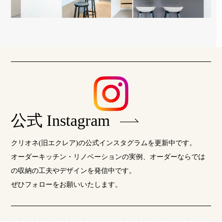
公式 Instagram
クリオネ(旧エクレア)の公式インスタグラムを更新中です。
オーダーキッチン・リノベーションの実例、オーダーならでは
の収納の工夫やデザインを発信中です。
ぜひフォローをお願いいたします。