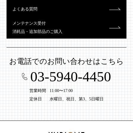
よくある質問
メンテナンス受付
消耗品・追加部品のご購入
お電話での
お問い合わせはこちら
03-5940-4450
営業時間
11:00〜17:00
定休日
水曜日、祝日、第3、5日曜日