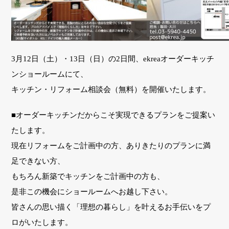
3月12日（土）・13日（日）の2日間、ekreaオーダーキッチ
ンショールームにて、
キッチン・リフォーム相談会（無料）を開催いたします。
■オーダーキッチンだからこそ実現できるプランをご提案い
たします。
現在リフォームをご計画中の方、ありきたりのプランに満
足できない方、
もちろん新築でキッチンをご計画中の方も、
是非この機会にショールームへお越し下さい。
皆さんの思い描く「理想の暮らし」を叶えるお手伝いをプ
ロがいたします。