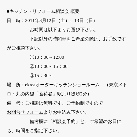
■キッチン・リフォーム相談会 概要
日 時：2011年3月12日（土）、13日（日）
お時間は以下よりお選び下さい。
下記以外の時間帯をご希望の際は、お手数です
がご相談下さい。
①10：00～12:00
②13：00～15：00
③15：30～
場 所：ekreaオーダーキッチンショールーム （東京メト
ロ・丸の内線「茗荷谷」駅より徒歩2分）
備 考：ご相談は無料です。ご予約制ですので
お問合せフォーム
よりお申込み下さい。
備考欄に「相談会予約」と、ご希望のお日に
ち、時間をご指定下さい。