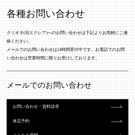
各種お問い合わせ
クリオネ(旧エクレア)へのお問い合わせは下記よりお気軽にご連
絡ください。
メールでのお問い合わせは24時間受付中です。お電話でのお問
い合わせは営業時間に限りお受けしております。
メールでのお問い合わせ
お問い合わせ・資料請求
来店予約