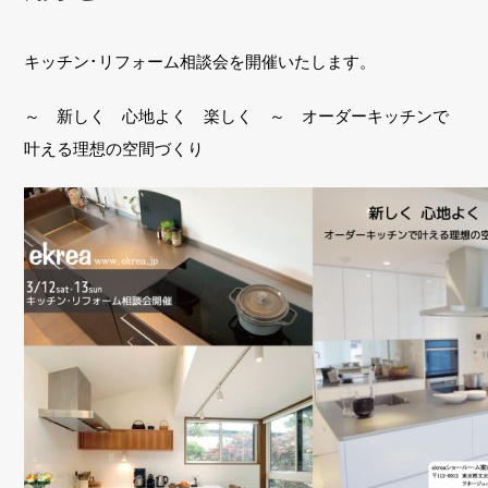
キッチン･リフォーム相談会を開催いたします。
～ 新しく 心地よく 楽しく ～ オーダーキッチンで
叶える理想の空間づくり