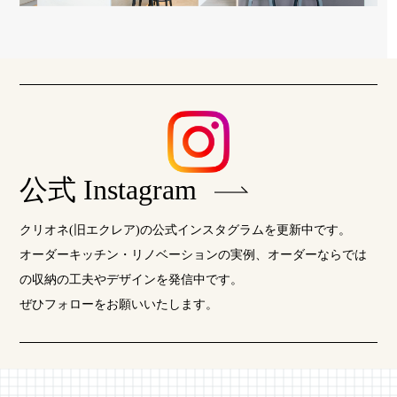
公式 Instagram
クリオネ(旧エクレア)の公式インスタグラムを更新中です。
オーダーキッチン・リノベーションの実例、オーダーならでは
の収納の工夫やデザインを発信中です。
ぜひフォローをお願いいたします。