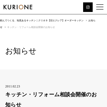
頼んでつくる、知恵あるキッチン｜クリオネ【旧エクレア】オーダーキッチン
お知ら
せ
キッチン・リフォーム相談会開催のお知らせ
お知らせ
2011.02.23
キッチン・リフォーム相談会開催のお
知らせ