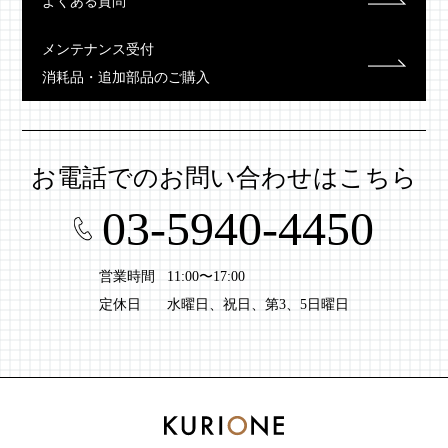
よくある質問
メンテナンス受付
消耗品・追加部品のご購入
お電話での
お問い合わせはこちら
03-5940-4450
営業時間
11:00〜17:00
定休日
水曜日、祝日、第3、5日曜日