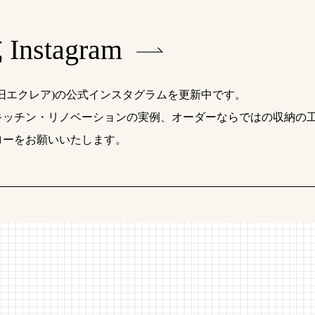
Instagram
(旧エクレア)の公式インスタグラムを更新中です。
キッチン・リノベーションの実例、オーダーならではの収納の
ローをお願いいたします。