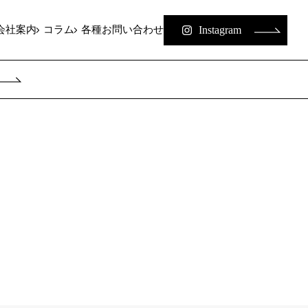
Instagram
会社案内
コラム
各種お問い合わせ