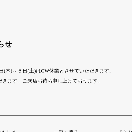
知らせ
(木)～５日(土)はGW休業とさせていただきます。
ただきます。ご来店お待ち申し上げております。