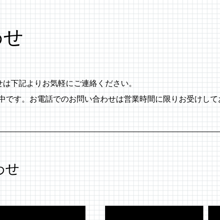
わせ
わせは下記よりお気軽にご連絡ください。
付中です。お電話でのお問い合わせは営業時間に限りお受けして
わせ