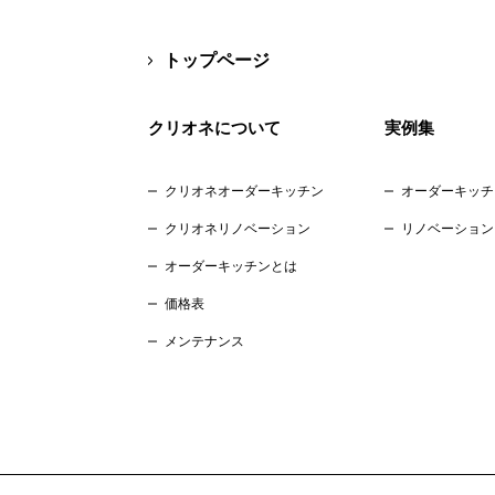
トップページ
クリオネについて
実例集
クリオネオーダーキッチン
オーダーキッチ
クリオネリノベーション
リノベーション
オーダーキッチンとは
価格表
メンテナンス