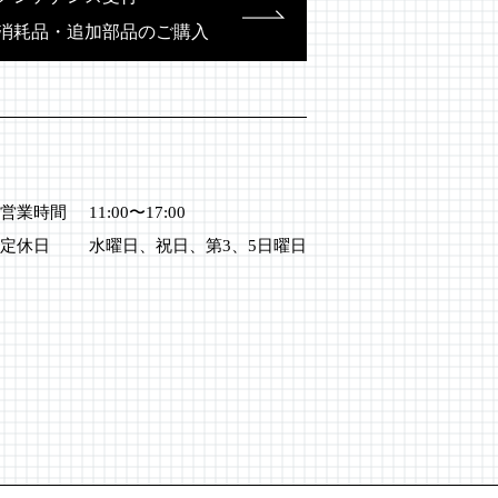
消耗品・追加部品のご購入
営業時間
11:00〜17:00
定休日
水曜日、祝日、第3、5日曜日