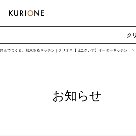
ク
頼んでつくる、知恵あるキッチン｜クリオネ【旧エクレア】オーダーキッチン
お知らせ