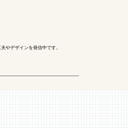
工夫やデザインを発信中です。