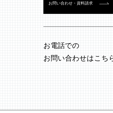
お問い合わせ・資料請求
お電話での
お問い合わせはこち