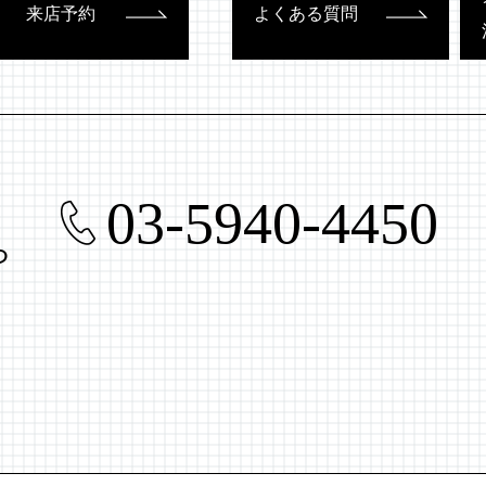
来店予約
よくある質問
03-5940-4450
ら