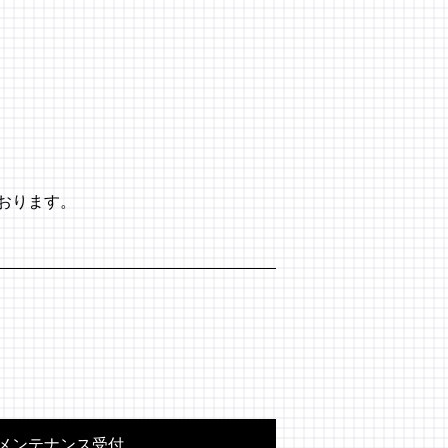
おります。
メンテナンス受付