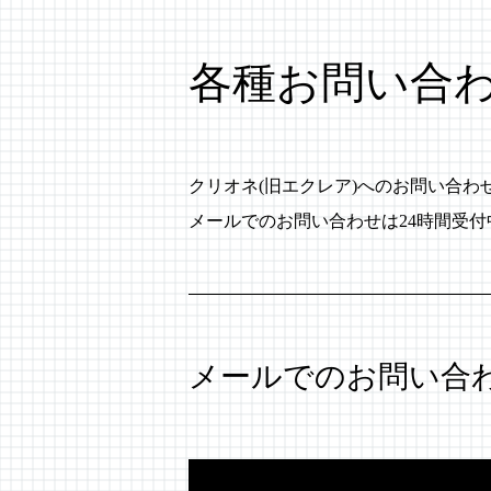
各種お問い合
クリオネ(旧エクレア)へのお問い合
メールでのお問い合わせは24時間受
メールでのお問い合