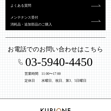
よくある質問
メンテナンス受付
消耗品・追加部品のご購入
お電話での
お問い合わせはこちら
03-5940-4450
営業時間
11:00〜17:00
定休日
水曜日、祝日、第3、5日曜日