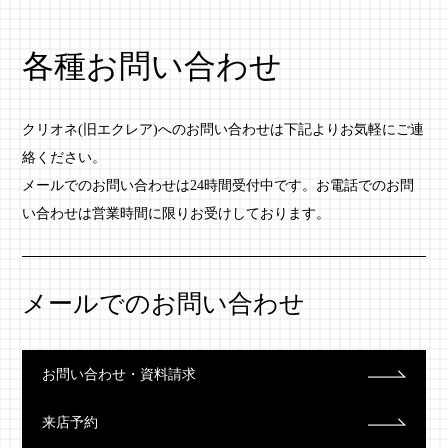
各種お問い合わせ
クリオネ(旧エクレア)へのお問い合わせは下記よりお気軽にご連
絡ください。
メールでのお問い合わせは24時間受付中です。お電話でのお問
い合わせは営業時間に限りお受けしております。
メールでのお問い合わせ
お問い合わせ・資料請求
来店予約