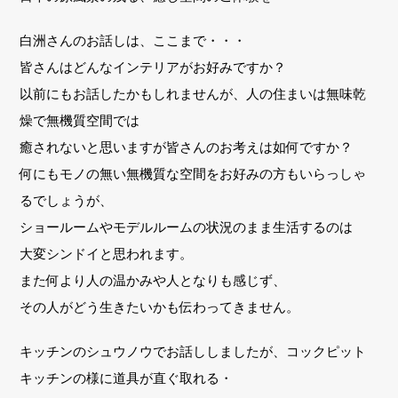
白洲さんのお話しは、ここまで・・・
皆さんはどんなインテリアがお好みですか？
以前にもお話したかもしれませんが、人の住まいは無味乾
燥で無機質空間では
癒されないと思いますが皆さんのお考えは如何ですか？
何にもモノの無い無機質な空間をお好みの方もいらっしゃ
るでしょうが、
ショールームやモデルルームの状況のまま生活するのは
大変シンドイと思われます。
また何より人の温かみや人となりも感じず、
その人がどう生きたいかも伝わってきません。
キッチンのシュウノウでお話ししましたが、コックピット
キッチンの様に道具が直ぐ取れる・