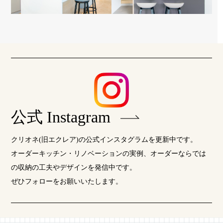
公式 Instagram
クリオネ(旧エクレア)の公式インスタグラムを更新中です。
オーダーキッチン・リノベーションの実例、オーダーならでは
の収納の工夫やデザインを発信中です。
ぜひフォローをお願いいたします。