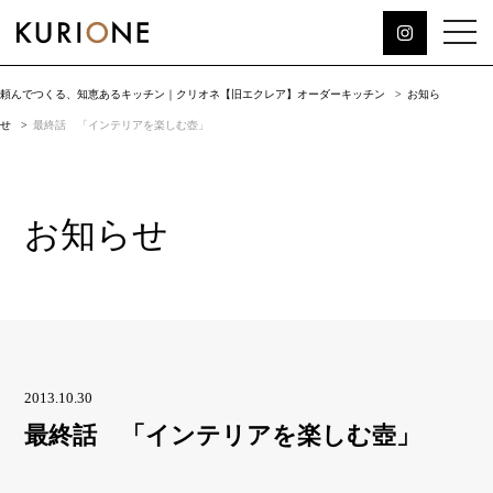
頼んでつくる、知恵あるキッチン｜クリオネ【旧エクレア】オーダーキッチン
お知ら
せ
最終話 「インテリアを楽しむ壺」
お知らせ
2013.10.30
最終話 「インテリアを楽しむ壺」