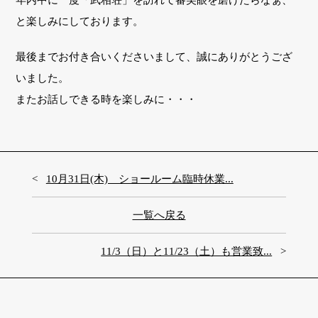
と楽しみにしております。
最後までお付き合いくださいまして、誠にありがとうござ
いました。
またお話しできる時を楽しみに・・・
10月31日(木) ショールーム臨時休業...
一覧へ戻る
11/3（日）と11/23（土）も営業致...