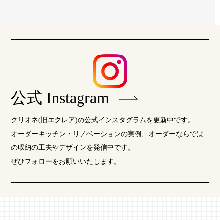
公式 Instagram
クリオネ(旧エクレア)の公式インスタグラムを更新中です。
オーダーキッチン・リノベーションの実例、オーダーならでは
の収納の工夫やデザインを発信中です。
ぜひフォローをお願いいたします。