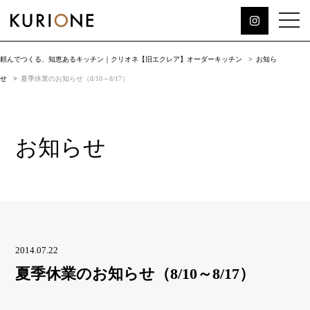
頼んでつくる、知恵あるキッチン｜クリオネ【旧エクレア】オーダーキッチン
お知ら
せ
夏季休業のお知らせ（8/10～8/17）
お知らせ
2014.07.22
夏季休業のお知らせ（8/10～8/17）