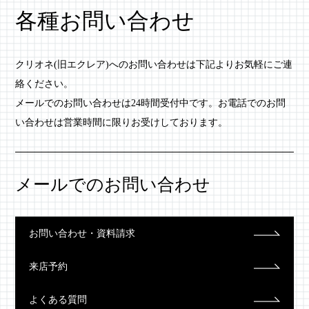
各種お問い合わせ
クリオネ(旧エクレア)へのお問い合わせは下記よりお気軽にご連
絡ください。
メールでのお問い合わせは24時間受付中です。お電話でのお問
い合わせは営業時間に限りお受けしております。
メールでのお問い合わせ
お問い合わせ・資料請求
来店予約
よくある質問