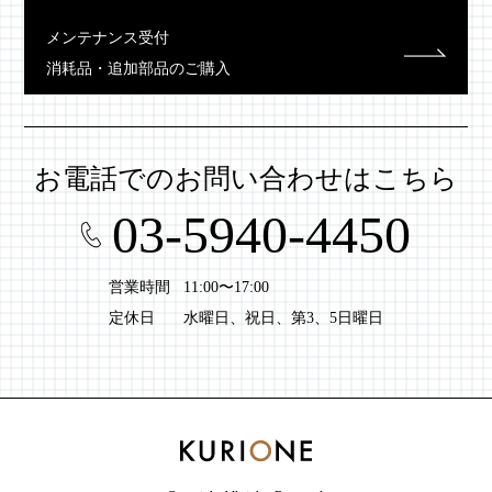
メンテナンス受付
消耗品・追加部品のご購入
お電話での
お問い合わせはこちら
03-5940-4450
営業時間
11:00〜17:00
定休日
水曜日、祝日、第3、5日曜日