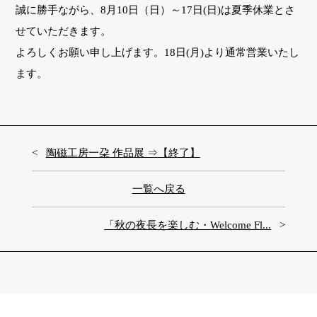
誠に勝手ながら、8月10日（日）～17日(日)は夏季休業とさ
せていただきます。
よろしくお願い申し上げます。18日(月)より通常営業いたし
ます。
陶磁工房一朶 作品展 ⇒【終了】
一覧へ戻る
「秋の夜長を楽しむ・Welcome Fl...