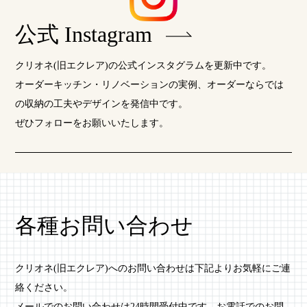
公式 Instagram
クリオネ(旧エクレア)の公式インスタグラムを更新中です。
オーダーキッチン・リノベーションの実例、オーダーならでは
の収納の工夫やデザインを発信中です。
ぜひフォローをお願いいたします。
各種お問い合わせ
クリオネ(旧エクレア)へのお問い合わせは下記よりお気軽にご連
絡ください。
メールでのお問い合わせは24時間受付中です。お電話でのお問