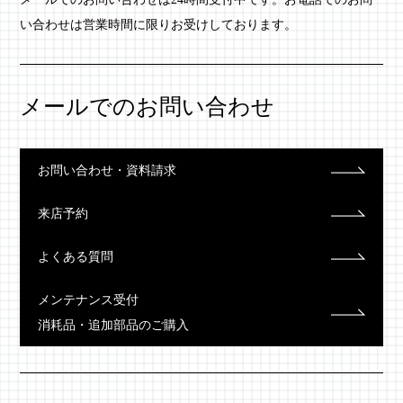
い合わせは営業時間に限りお受けしております。
メールでのお問い合わせ
お問い合わせ・資料請求
来店予約
よくある質問
メンテナンス受付
消耗品・追加部品のご購入