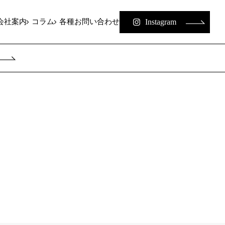
Instagram
会社案内
コラム
各種お問い合わせ