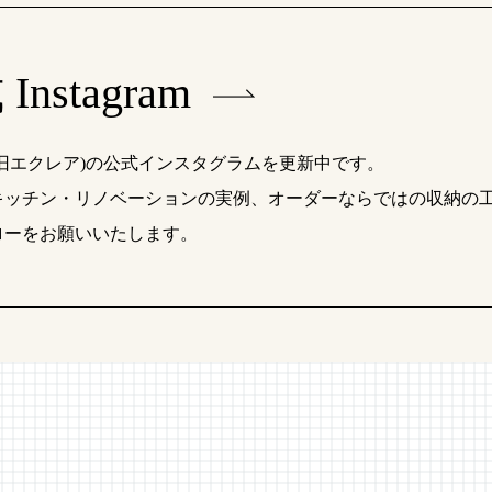
Instagram
(旧エクレア)の公式インスタグラムを更新中です。
キッチン・リノベーションの実例、オーダーならではの収納の
ローをお願いいたします。