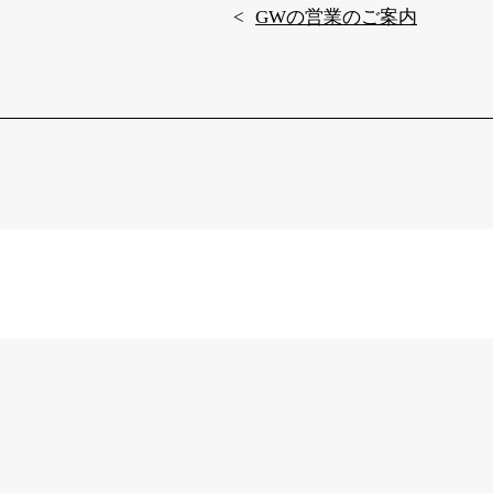
GWの営業のご案内