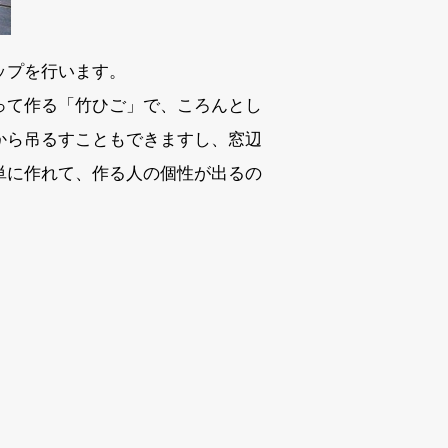
ップを行います。
って作る「竹ひご」で、ころんとし
から吊るすこともできますし、窓辺
単に作れて、作る人の個性が出るの