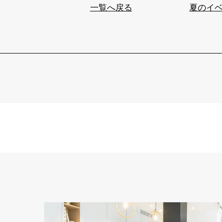
一覧へ戻る
夏のイ