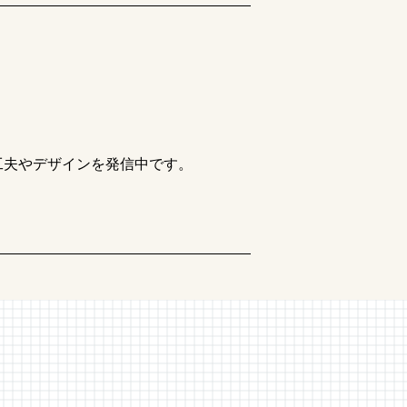
工夫やデザインを発信中です。