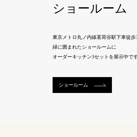
ショールーム
東京メトロ丸ノ内線茗荷谷駅下車徒歩
緑に囲まれたショールームに
オーダーキッチン3セットを展示中で
ショールーム