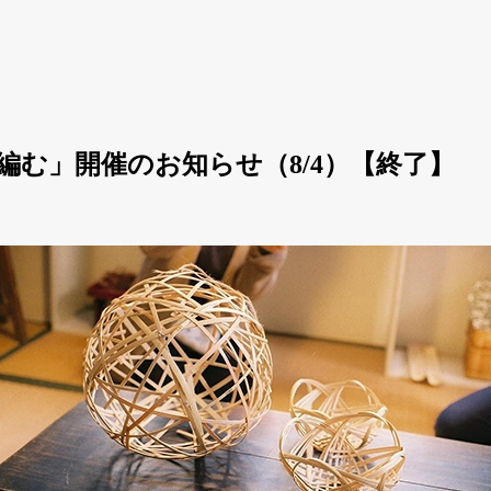
編む」開催のお知らせ（8/4）【終了】