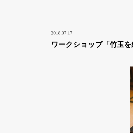
2018.07.17
ワークショップ「竹玉を