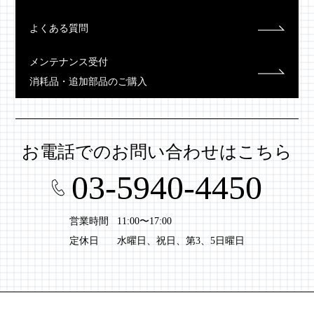
よくある質問
メンテナンス受付
消耗品・追加部品のご購入
お電話での
お問い合わせはこちら
03-5940-4450
営業時間
11:00〜17:00
定休日
水曜日、祝日、第3、5日曜日