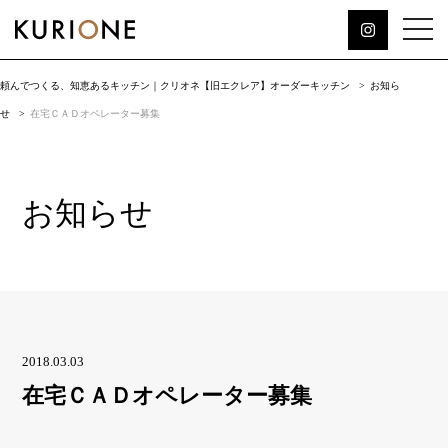
頼んでつくる、知恵あるキッチン｜クリオネ【旧エクレア】オーダーキッチン
お知ら
せ
在宅ＣＡＤオペレーター募集
お知らせ
2018.03.03
在宅ＣＡＤオペレーター募集