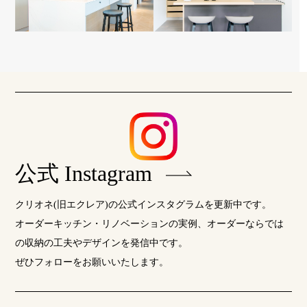
公式 Instagram
クリオネ(旧エクレア)の公式インスタグラムを更新中です。
オーダーキッチン・リノベーションの実例、オーダーならでは
の収納の工夫やデザインを発信中です。
ぜひフォローをお願いいたします。