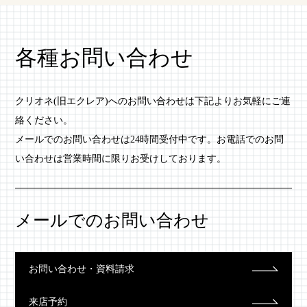
各種お問い合わせ
クリオネ(旧エクレア)へのお問い合わせは下記よりお気軽にご連
絡ください。
メールでのお問い合わせは24時間受付中です。お電話でのお問
い合わせは営業時間に限りお受けしております。
メールでのお問い合わせ
お問い合わせ・資料請求
来店予約