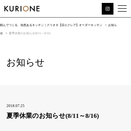
頼んでつくる、知恵あるキッチン｜クリオネ【旧エクレア】オーダーキッチン
お知ら
せ
夏季休業のお知らせ(8/11～8/16)
お知らせ
2018.07.25
夏季休業のお知らせ(8/11～8/16)