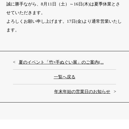
誠に勝手ながら、8月11日（土）～16日(木)は夏季休業とさ
せていただきます。
よろしくお願い申し上げます。17日(金)より通常営業いたし
ます。
夏のイベント「竹×手ぬぐい展」のご案内(...
一覧へ戻る
年末年始の営業日のお知らせ