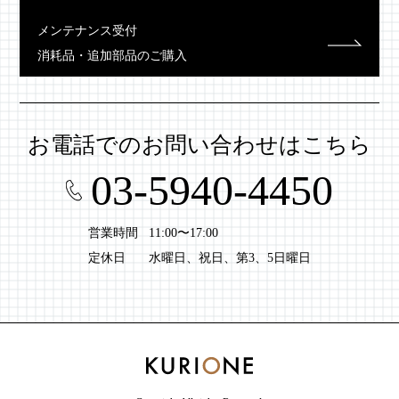
メンテナンス受付
消耗品・追加部品のご購入
お電話での
お問い合わせはこちら
03-5940-4450
営業時間
11:00〜17:00
定休日
水曜日、祝日、第3、5日曜日