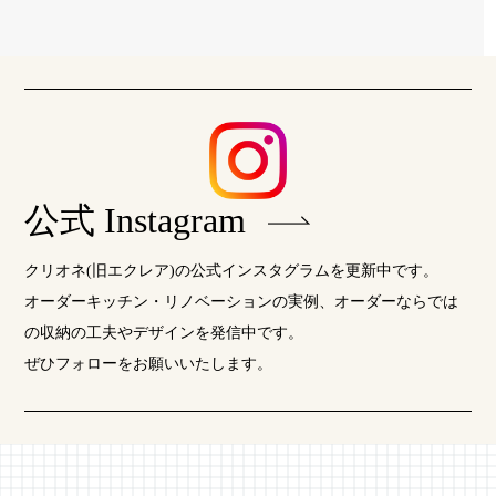
公式 Instagram
クリオネ(旧エクレア)の公式インスタグラムを更新中です。
オーダーキッチン・リノベーションの実例、オーダーならでは
の収納の工夫やデザインを発信中です。
ぜひフォローをお願いいたします。