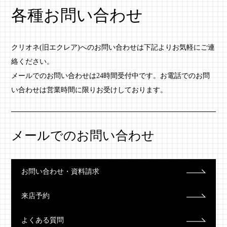
各種お問い合わせ
クリオネ(旧エクレア)へのお問い合わせは下記よりお気軽にご連
絡ください。
メールでのお問い合わせは24時間受付中です。お電話でのお問
い合わせは営業時間に限りお受けしております。
メールでのお問い合わせ
お問い合わせ・資料請求
来店予約
よくある質問