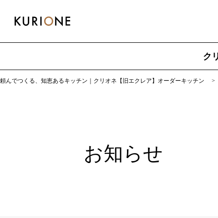
ク
頼んでつくる、知恵あるキッチン｜クリオネ【旧エクレア】オーダーキッチン
お知らせ