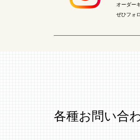
オーダー
ぜひフォ
各種お問い合