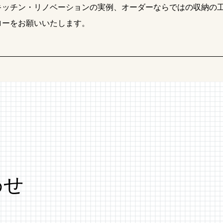
キッチン・リノベーションの実例、オーダーならではの収納の
ローをお願いいたします。
わせ