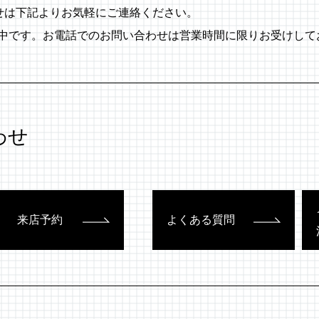
わせは下記よりお気軽にご連絡ください。
付中です。お電話でのお問い合わせは営業時間に限りお受けして
わせ
来店予約
よくある質問