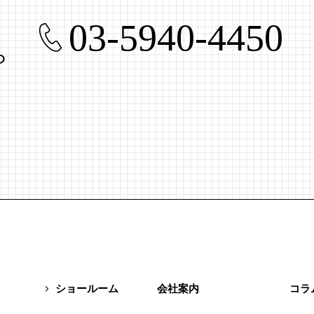
03-5940-4450
ら
ショールーム
会社案内
コラ