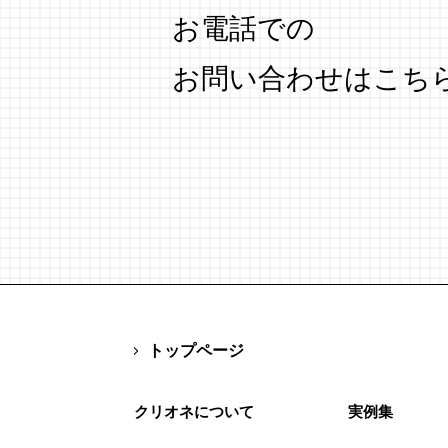
お電話での
お問い合わせはこち
トップページ
クリオネについて
実例集