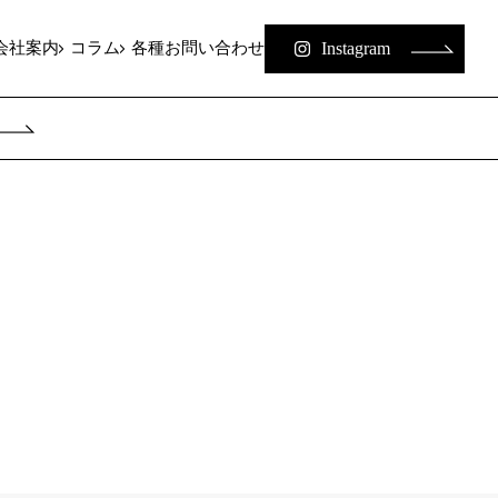
Instagram
会社案内
コラム
各種お問い合わせ