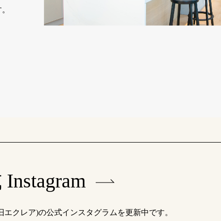
す。
Instagram
(旧エクレア)の公式インスタグラムを更新中です。