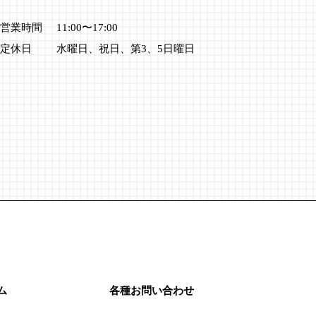
営業時間
11:00〜17:00
定休日
水曜日、祝日、第3、5日曜日
ム
各種お問い合わせ