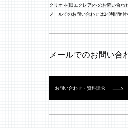
クリオネ(旧エクレア)へのお問い合
メールでのお問い合わせは24時間受
メールでのお問い合
お問い合わせ・資料請求