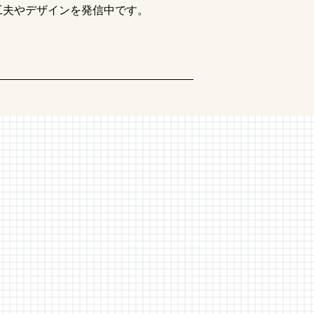
工夫やデザインを発信中です。