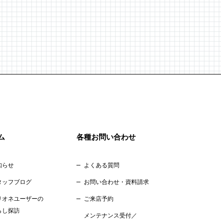
ム
各種お問い合わせ
知らせ
よくある質問
タッフブログ
お問い合わせ・資料請求
リオネユーザーの
ご来店予約
らし探訪
メンテナンス受付／