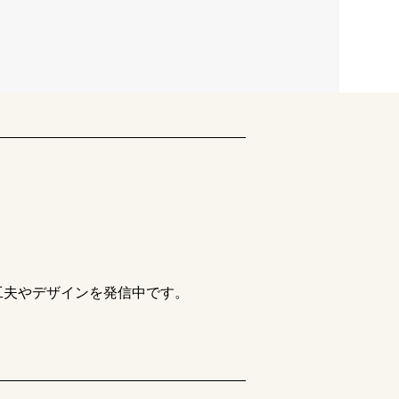
工夫やデザインを発信中です。