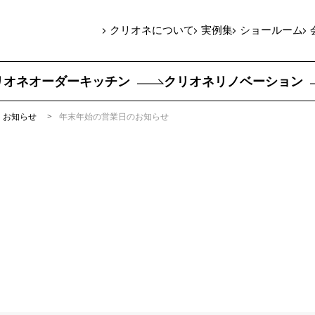
クリオネについて
実例集
ショールーム
リオネオーダーキッチン
クリオネリノベーション
お知らせ
年末年始の営業日のお知らせ