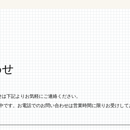
わせ
わせは下記よりお気軽にご連絡ください。
付中です。お電話でのお問い合わせは営業時間に限りお受けして