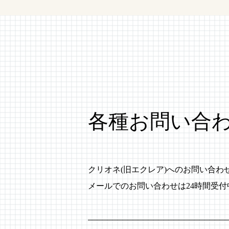
各種お問い合
クリオネ(旧エクレア)へのお問い合
メールでのお問い合わせは24時間受