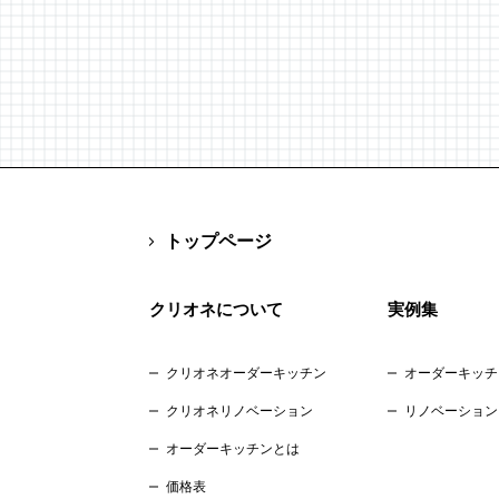
トップページ
クリオネについて
実例集
クリオネオーダーキッチン
オーダーキッチ
クリオネリノベーション
リノベーション
オーダーキッチンとは
価格表