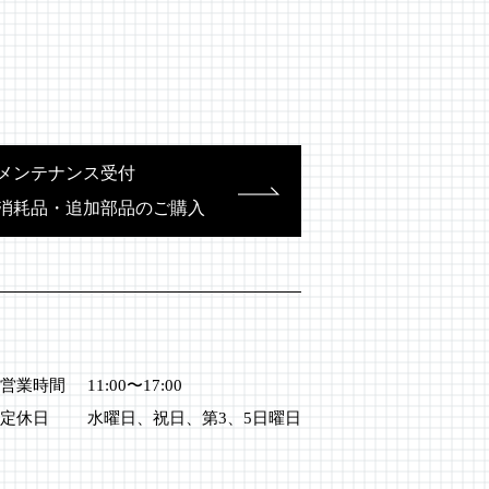
メンテナンス受付
消耗品・追加部品のご購入
営業時間
11:00〜17:00
定休日
水曜日、祝日、第3、5日曜日