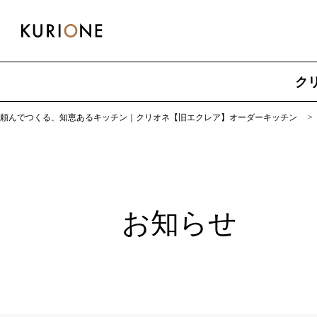
ク
頼んでつくる、知恵あるキッチン｜クリオネ【旧エクレア】オーダーキッチン
お知らせ