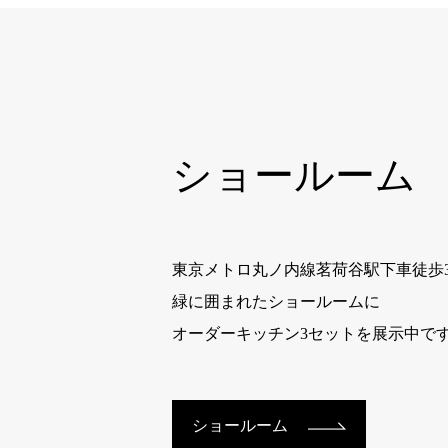
ショールーム
東京メトロ丸ノ内線茗荷谷駅下車徒歩
緑に囲まれたショールームに
オーダーキッチン3セットを展示中で
ショールーム