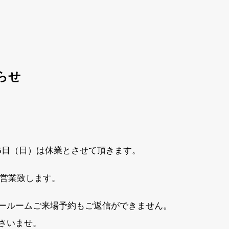
らせ
年1月5日（日）は休業とさせて頂きます。
常営業致します。
ールームご来場予約もご返信ができません。
さいませ。