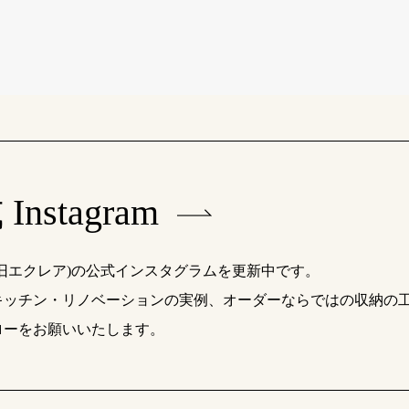
Instagram
(旧エクレア)の公式インスタグラムを更新中です。
キッチン・リノベーションの実例、オーダーならではの収納の
ローをお願いいたします。