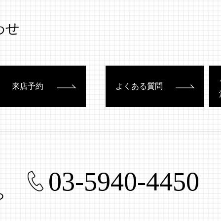
わせ
来店予約
よくある質問
03-5940-4450
ら