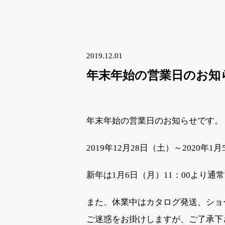
2019.12.01
年末年始の営業日のお知
年末年始の営業日のお知らせです。
2019年12月28日（土）～2020
新年は1月6日（月）11：00より通
また、休業中はカタログ発送、ショ
ご迷惑をお掛けしますが、ご了承下