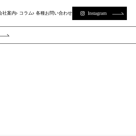
Instagram
会社案内
コラム
各種お問い合わせ