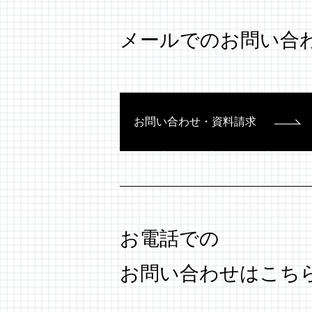
メールでのお問い合
お問い合わせ・資料請求
お電話での
お問い合わせはこち