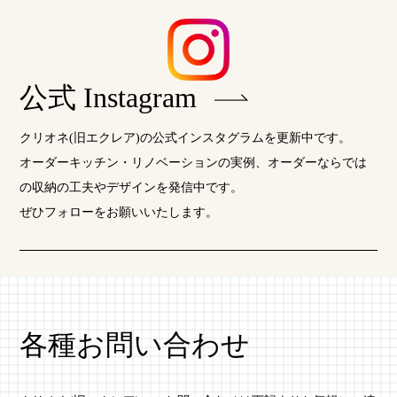
公式 Instagram
クリオネ(旧エクレア)の公式インスタグラムを更新中です。
オーダーキッチン・リノベーションの実例、オーダーならでは
の収納の工夫やデザインを発信中です。
ぜひフォローをお願いいたします。
各種お問い合わせ