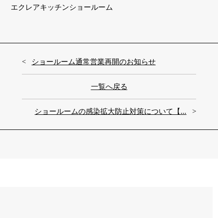
エクレアキッチンショールーム
ショールーム通常営業再開のお知らせ
一覧へ戻る
ショールームの感染拡大防止対策について【...