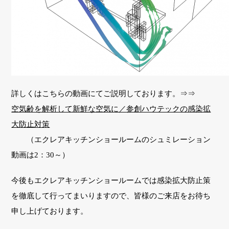
詳しくはこちらの動画にてご説明しております。⇒⇒
空気齢を解析して新鮮な空気に／参創ハウテックの感染拡
大防止対策
（エクレアキッチンショールームのシュミレーション
動画は2：30～）
今後もエクレアキッチンショールームでは感染拡大防止策
を徹底して行ってまいりますので、皆様のご来店をお待ち
申し上げております。