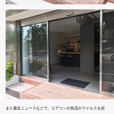
また最近ニュースなどで、エアコンの気流がウイルスを拡