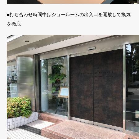
■打ち合わせ時間中はショールームの出入口を開放して換気
を徹底