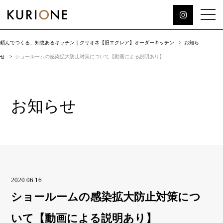
頼んでつくる、知恵あるキッチン｜クリオネ【旧エクレア】オーダーキッチン
お知ら
せ
ショールームの感染拡大防止対策について【動画による説明あり】
お知らせ
2020.06.16
ショールームの感染拡大防止対策につ
いて【動画による説明あり】