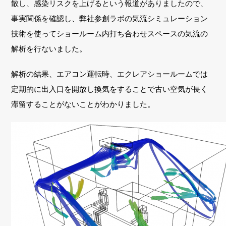
散し、感染リスクを上げるという報道がありましたので、
事実関係を確認し、弊社参創ラボの気流シミュレーション
技術を使ってショールーム内打ち合わせスペースの気流の
解析を行ないました。
解析の結果、エアコン運転時、エクレアショールームでは
定期的に出入口を開放し換気をすることで古い空気が長く
滞留することがないことがわかりました。