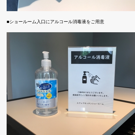
■ショールーム入口にアルコール消毒液をご用意