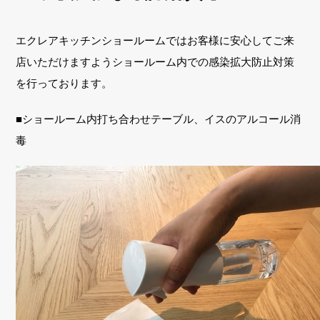
エクレアキッチンショールームではお客様に安心してご来
店いただけますようショールーム内での感染拡大防止対策
を行っております。
■ショールーム内打ち合わせテーブル、イスのアルコール消
毒