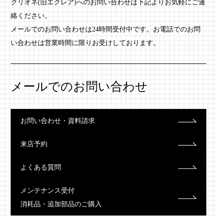
クリオネ(旧エクレア)へのお問い合わせは下記よりお気軽にご連
絡ください。
メールでのお問い合わせは24時間受付中です。お電話でのお問
い合わせは営業時間に限りお受けしております。
メールでのお問い合わせ
お問い合わせ・資料請求
来店予約
よくある質問
メンテナンス受付
消耗品・追加部品のご購入