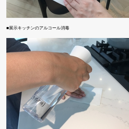
■展示キッチンのアルコール消毒