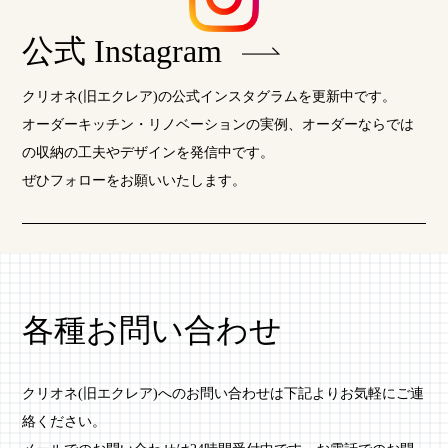
公式 Instagram
クリオネ(旧エクレア)の公式インスタグラムを更新中です。
オーダーキッチン・リノベーションの実例、オーダーならでは
の収納の工夫やデザインを発信中です。
ぜひフォローをお願いいたします。
各種お問い合わせ
クリオネ(旧エクレア)へのお問い合わせは下記よりお気軽にご連
絡ください。