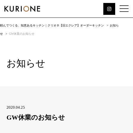
頼んでつくる、知恵あるキッチン｜クリオネ【旧エクレア】オーダーキッチン
お知ら
せ
GW休業のお知らせ
お知らせ
2020.04.25
GW休業のお知らせ