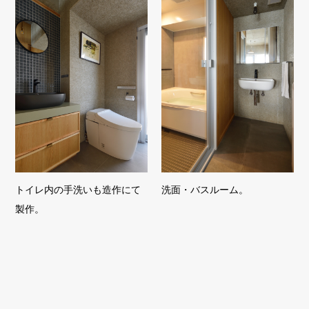
トイレ内の手洗いも造作にて
洗面・バスルーム。
製作。