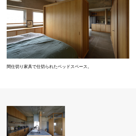
間仕切り家具で仕切られたベッドスペース。