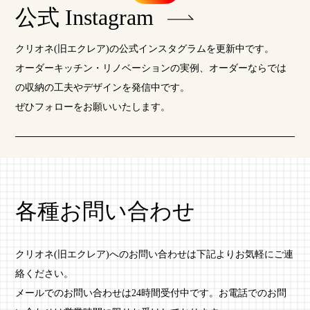
公式 Instagram
クリオネ(旧エクレア)の公式インスタグラムを更新中です。
オーダーキッチン・リノベーションの実例、オーダーならでは
の収納の工夫やデザインを発信中です。
ぜひフォローをお願いいたします。
各種お問い合わせ
クリオネ(旧エクレア)へのお問い合わせは下記よりお気軽にご連
絡ください。
メールでのお問い合わせは24時間受付中です。お電話でのお問