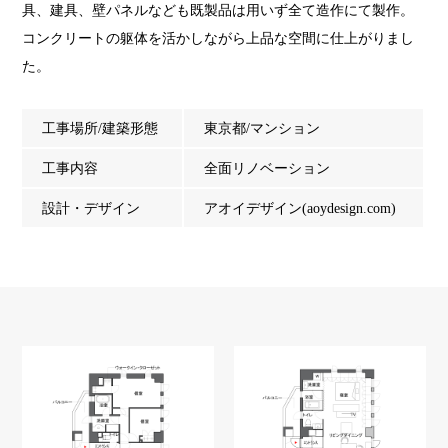
具、建具、壁パネルなども既製品は用いず全て造作にて製作。
コンクリートの躯体を活かしながら上品な空間に仕上がりまし
た。
工事場所/建築形態
東京都/マンション
工事内容
全面リノベーション
設計・デザイン
アオイデザイン(aoydesign.com)