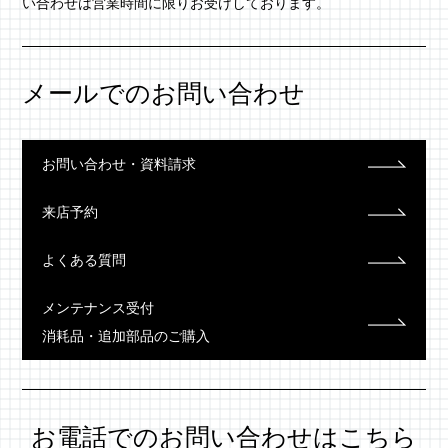
い合わせは営業時間に限りお受けしております。
メールでのお問い合わせ
お問い合わせ・資料請求
来店予約
よくある質問
メンテナンス受付
消耗品・追加部品のご購入
お電話での
お問い合わせはこちら