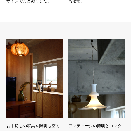
ザインでまとめました。
も活用。
お手持ちの家具や照明も空間
アンティークの照明とコンク