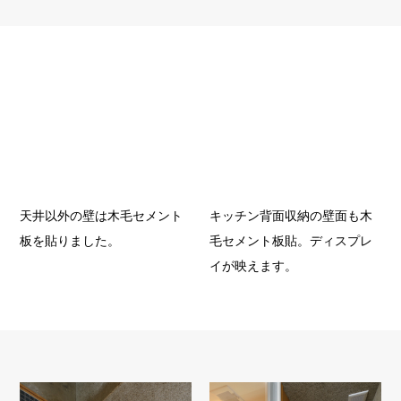
キッチン背面収納の壁面も木
天井以外の壁は木毛セメント
毛セメント板貼。ディスプレ
板を貼りました。
イが映えます。