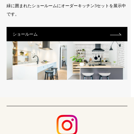
緑に囲まれたショールームに
オーダーキッチン3セットを展示中
です。
ショールーム