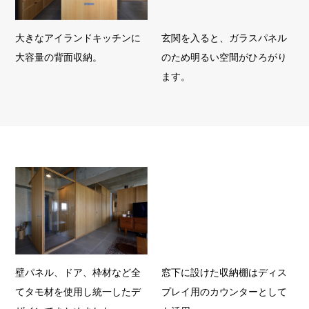
大きなアイランドキッチンに
玄関を入ると、ガラスパネル
大容量の背面収納。
のため明るい空間がひろがり
ます。
壁パネル、ドア、枠材など全
窓下に設けた収納棚はディス
てタモ材を使用し統一したデ
プレイ用のカウンターとして