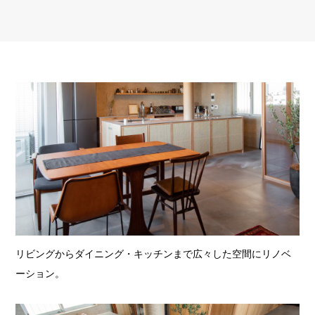
リビングからダイニング・キッチンまで広々した空間にリノベ
ーション。