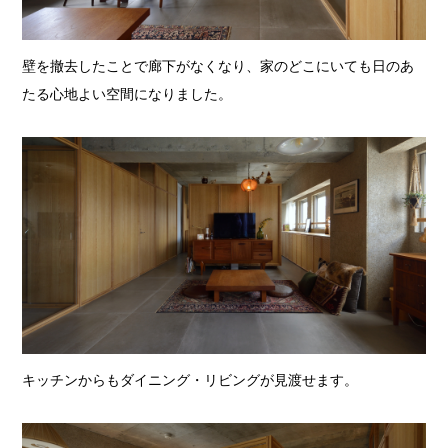
壁を撤去したことで廊下がなくなり、家のどこにいても日のあ
たる心地よい空間になりました。
キッチンからもダイニング・リビングが見渡せます。