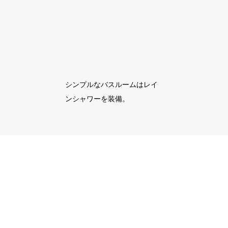
シンプルなバスルームはレイ
ンシャワーを装備。