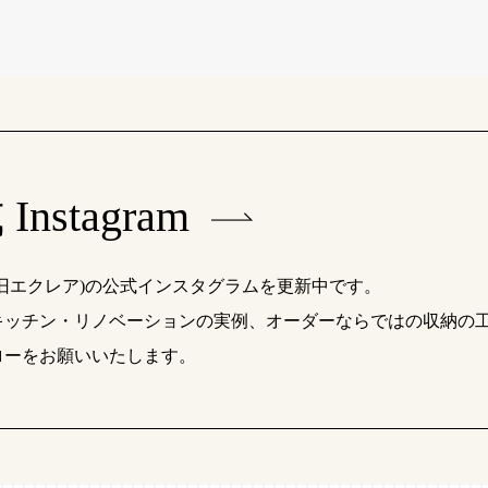
Instagram
(旧エクレア)の公式インスタグラムを更新中です。
キッチン・リノベーションの実例、オーダーならではの収納の
ローをお願いいたします。