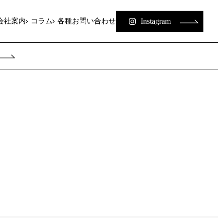
Instagram
会社案内
コラム
各種お問い合わせ