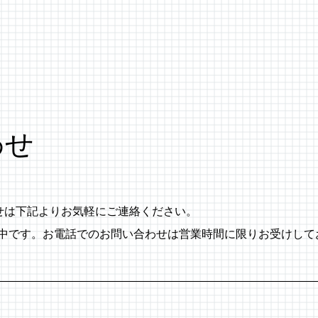
わせ
わせは下記よりお気軽にご連絡ください。
付中です。お電話でのお問い合わせは営業時間に限りお受けして