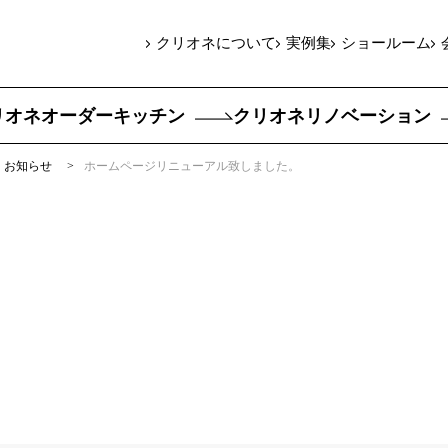
クリオネについて
実例集
ショールーム
リオネオーダーキッチン
クリオネリノベーション
お知らせ
ホームページリニューアル致しました。