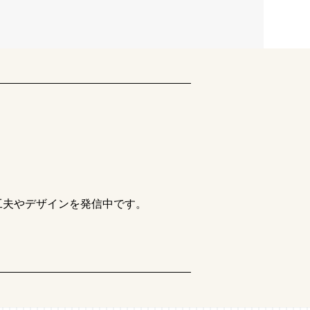
工夫やデザインを発信中です。