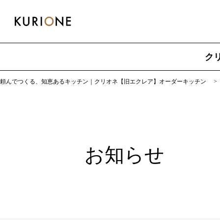
ク
頼んでつくる、知恵あるキッチン｜クリオネ【旧エクレア】オーダーキッチン
お知らせ