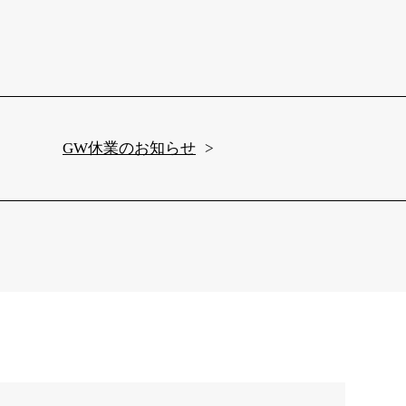
GW休業のお知らせ