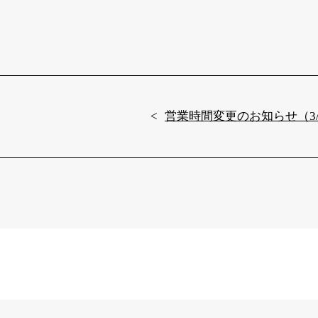
営業時間変更のお知らせ（3/