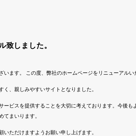
ル致しました。
ざいます。 この度、弊社のホームページをリニューアルい
すく、親しみやすいサイトとなりました。
サービスを提供することを大切に考えております。今後も
めてまいります。
顧いただけますようお願い申し上げます。