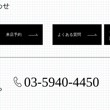
わせ
来店予約
よくある質問
03-5940-4450
ら