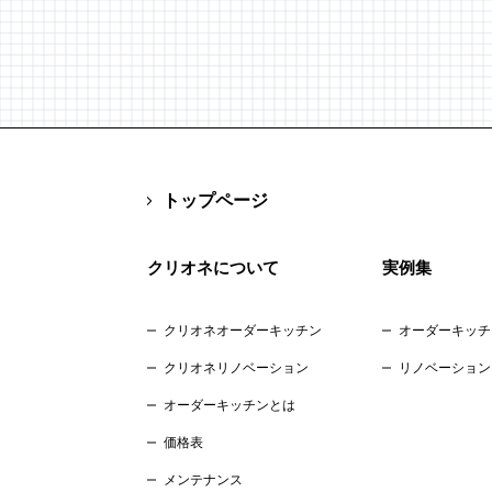
トップページ
クリオネについて
実例集
クリオネオーダーキッチン
オーダーキッチ
クリオネリノベーション
リノベーション
オーダーキッチンとは
価格表
メンテナンス