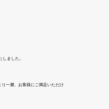
たしました。
より一層、お客様にご満足いただけ