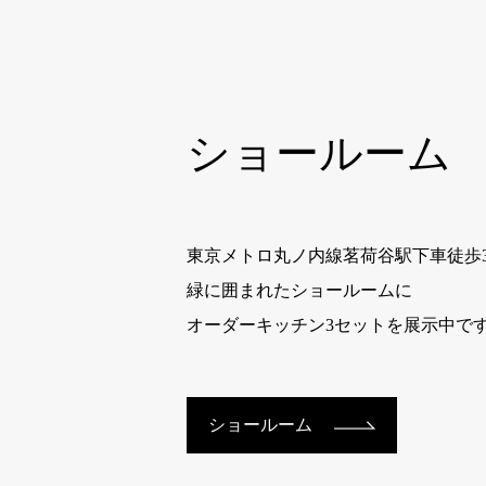
ショールーム
東京メトロ丸ノ内線茗荷谷駅下車徒歩
緑に囲まれたショールームに
オーダーキッチン3セットを展示中で
ショールーム