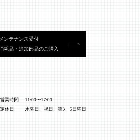
メンテナンス受付
消耗品・追加部品のご購入
営業時間
11:00〜17:00
定休日
水曜日、祝日、第3、5日曜日