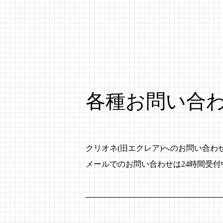
各種お問い合
クリオネ(旧エクレア)へのお問い合
メールでのお問い合わせは24時間受