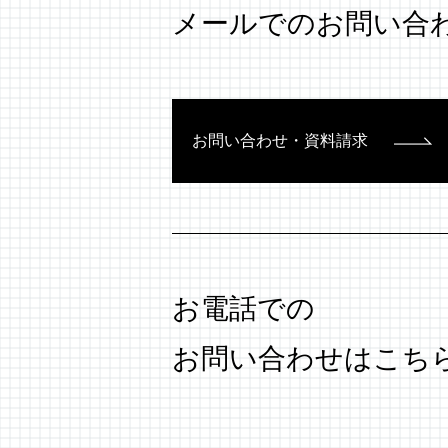
メールでのお問い合
お問い合わせ・資料請求
お電話での
お問い合わせはこち