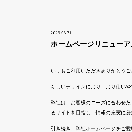
2023.03.31
ホームページリニューア
いつもご利用いただきありがとうご
新しいデザインにより、より使いや
弊社は、お客様のニーズに合わせた
るサイトを目指し、情報の充実に努
引き続き、弊社ホームページをご愛